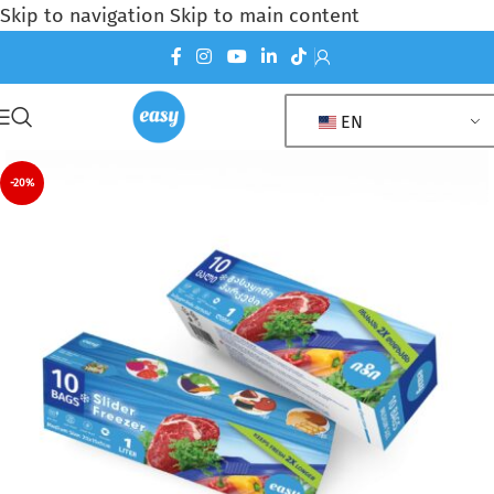
Skip to navigation
Skip to main content
EN
-20%