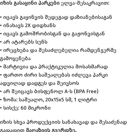
იზის გასაყინი პარკები
ელვა-შესაკრავით:
• იცავს გაყინვის შედეგად დაზიანებისაგან
• ინახავს 2X დიდხანს
• იცავს გამოშრობისგან და გაჟონვისგან
• არ ატარებს სუნს
• ირეცხება და შესაძლებელია რამდენჯერმე
გამოყენება
• მარტივია და პრაქტიკულია მოსახმარად
• ფართო ძირი საშუალებას იძლევა პარკი
ადვილად დადგეს და შეივსოს
• არ შეიცავს ბისფენოლ A-ს (BPA Free)
• ზომა: საშუალო, 20x15x5 სმ, 1 ლიტრი
• სისქე: 60 მიკრონი
იზის სხვა პროდუქციის სანახავად და შესაძენად
გადადით
მაღაზიის გვერდზე.