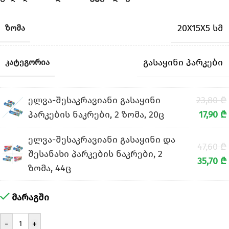
20X15X5 სმ
ᲖᲝᲛᲐ
გასაყინი პარკები
ᲙᲐᲢᲔᲒᲝᲠᲘᲐ
ელვა-შესაკრავიანი გასაყინი
23,80
₾
პარკების ნაკრები, 2 ზომა, 20ც
17,90
₾
ელვა-შესაკრავიანი გასაყინი და
47,60
₾
შესანახი პარკების ნაკრები, 2
35,70
₾
ზომა, 44ც
მარაგში
-
+