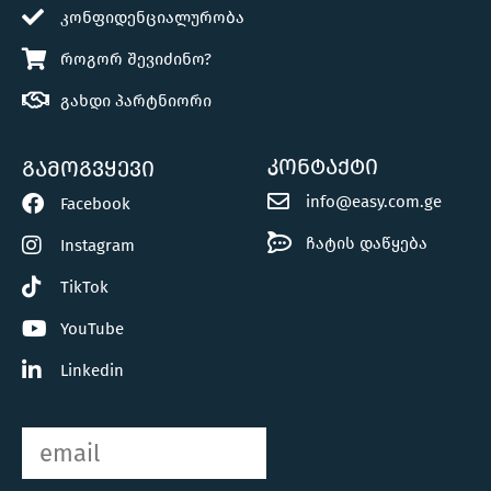
კონფიდენციალურობა
როგორ შევიძინო?
გახდი პარტნიორი
კონტაქტი
გამოგვყევი
info@easy.com.ge
Facebook
ჩატის დაწყება
Instagram
TikTok
YouTube
Linkedin