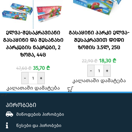
ელვა-შესაკრავიანი
გასაყინი პარკი ელვა-
გასაყინი და შესანახი
შესაკრავით დიდი
პარკების ნაკრები, 2
ზომის 3.5ლ, 25ც
ზომა, 44ც
18,30
₾
22,90
₾
35,70
₾
47,60
₾
-
+
-
+
კალათაში დამატება
კალათაში დამატება
პირობები
მიწოდების პირობები
წესები და პირობები