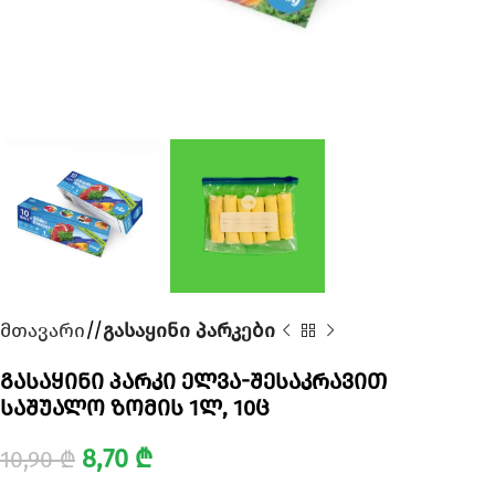
მთავარი
/
გასაყინი პარკები
გასაყინი პარკი ელვა-შესაკრავით
საშუალო ზომის 1ლ, 10ც
8,70
₾
10,90
₾