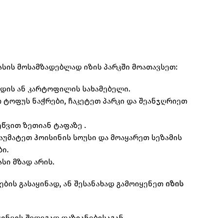
ასის მოსამზადებლად იზის პარკში მოათავსეთ:
ინდის ან კარტოფილის სახამებელი.
 ტოფუს ნაჭრები, ჩაკეტეთ პარკი და შეანჯღრიეთ
ეწვით ზეთიან ტაფაზე .
უმატეთ ჰოისინის სოუსი და მოაყარეთ სეზამის
ი.
ასი მზად არის.
ბის გასაყინად, ან შესანახად გამოიყენეთ
იზის
ყინვის შედეგად დაზიანებისაგან