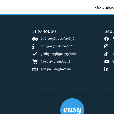
იზის პრო
პირობები
გამ
მიწოდების პირობები
წესები და პირობები
კონფიდენციალურობა
როგორ შევიძინო?
გახდი პარტნიორი