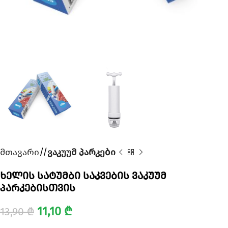
მთავარი
/
ვაკუუმ პარკები
ხელის სატუმბი საკვების ვაკუუმ
პარკებისთვის
11,10
₾
13,90
₾