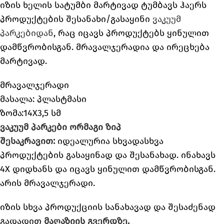
იზის ხელის სატუმბი მარტივად ტუმბავს ჰაერს
პროდუქტების შესანახი/გასაყინი
ვაკუუმ
პარკებიდან
, რაც იცავს პროდუქტებს ყინულით
დამწვრობისგან. მრავალჯერადია და ირეცხება
მარტივად.
მრავალჯერადი
მასალა: პლასტმასი
ზომა:14X3,5 სმ
ვაკუუმ პარკები ორმაგი ზიპ
შესაკრავით:
იდეალურია სხვადასხვა
პროდუქტების გასაყინად და შესანახად. ინახავს
4X დიდხანს და იცავს ყინულით დამწვრობისგან.
არის მრავალჯერადი.
იზის სხვა პროდუქციის სანახავად და შესაძენად
გადადით
მაღაზიის გვერდზე.