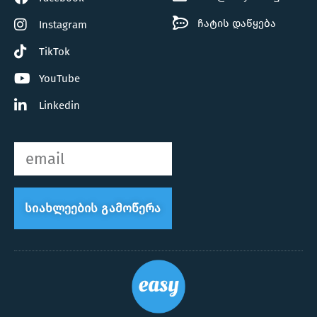
ჩატის დაწყება
Instagram
TikTok
YouTube
Linkedin
Სიახლეების Გამოწერა