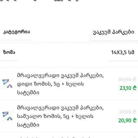
ვაკუუმ პარკები
ᲙᲐᲢᲔᲒᲝᲠᲘᲐ
14X3,5 სმ
ᲖᲝᲛᲐ
მრავალჯერადი ვაკუუმ პარკები,
30,80
₾
დიდი ზომის, 5ც + ხელის
23,10
₾
სატუმბი
მრავალჯერადი ვაკუუმ პარკები,
27,80
₾
საშუალო ზომის, 5ც + ხელის
20,90
₾
სატუმბი