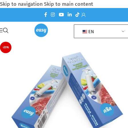
Skip to navigation
Skip to main content
EN
-20%