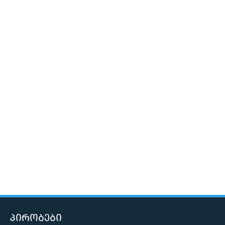
პირობები